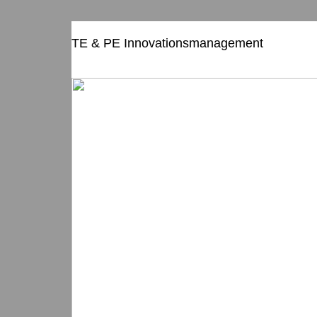
TE & PE Innovationsmanagement